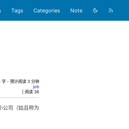
s
Tags
Categories
Note
5 字 - 预计阅读 3 分钟
job
| 阅读
36
小公司（姑且称为