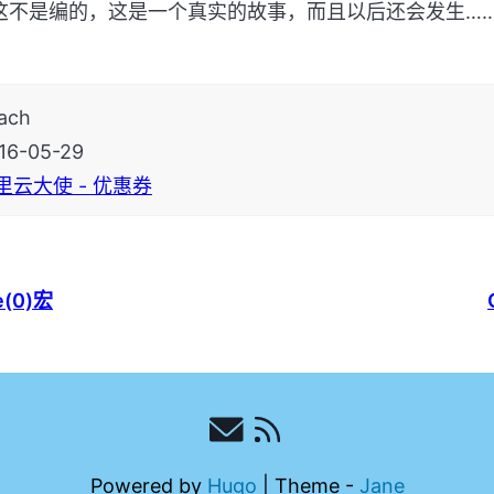
这不是编的，这是一个真实的故事，而且以后还会发生…
ach
16-05-29
里云大使 - 优惠券
e(0)宏
Powered by
Hugo
|
Theme -
Jane