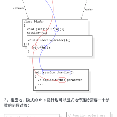
3，相应地，隐式的 this 指针也可以显式地传递给需要一个参
数的函数对象：