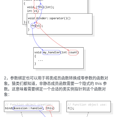
2，参数绑定也可以用于将类成员函数转换成零参数的函数对
象。猿类们都知道，非静态成员函数需要一个隐式的 this 参
数。这意味着需要绑定一个合适的类实例指针到这个函数对
象：