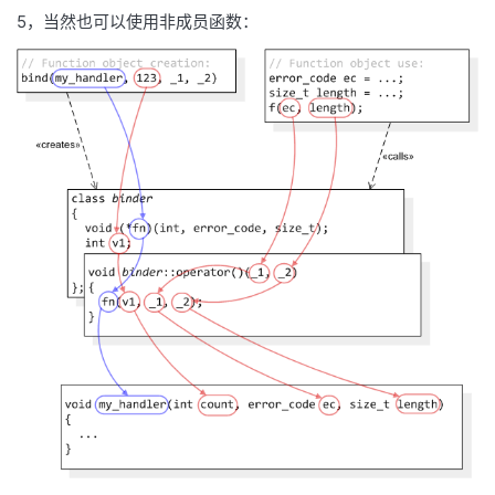
5，当然也可以使用非成员函数：