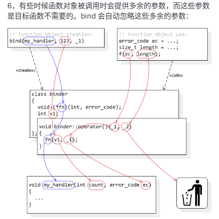
6，有些时候函数对象被调用时会提供多余的参数，而这些参数
是目标函数不需要的。bind 会自动忽略这些多余的参数：