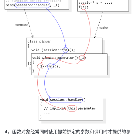
4，函数对象经常同时使用提前绑定的参数和调用时才提供的参