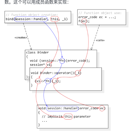
数。这个可以用成员函数来实现：