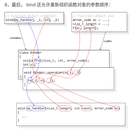
8，最后， bind 还允许重新组织函数对象的参数顺序：