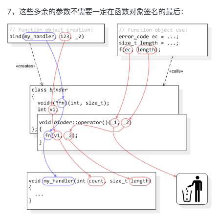
7，这些多余的参数不需要一定在函数对象签名的最后：