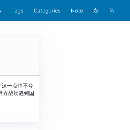
s
Tags
Categories
Note
”这一点也不夸
世界战场遇到国