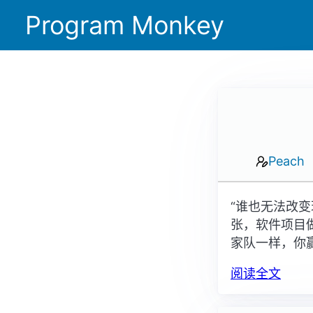
Program Monkey
Peach
“谁也无法改
张，软件项目
家队一样，你
阅读全文