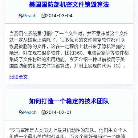
美国国防部机密文件销毁算法
Peach
2014-03-04
当我们在系统里“删除”了一个文件时，并不意味着这个文件
就一定从磁盘上清除了，很多优秀的文件恢复软件都可以
恢复被删除的文件，这在一定程度上就带来了隐私泄露的
隐患。好在现在很多软件，比如360、电脑管家等等软件都
集成了文件粉碎的实用功能。今天介绍一种以前被用于美
国国防部的机密文件销毁算法，并附上实现的代码（C）。
阅读全文
如何打造一个稳定的技术团队
Peach
2014-02-01
“罗马军团是人类历史上最具机动性的部队。他们由 8 个人
组成一个最小单位的战斗组，而 8 个刚好是当时一个帐篷