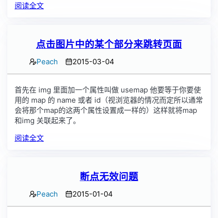
阅读全文
点击图片中的某个部分来跳转页面
Peach
2015-03-04
首先在 img 里面加一个属性叫做 usemap 他要等于你要使
用的 map 的 name 或者 id（视浏览器的情况而定所以通常
会将那个map的这两个属性设置成一样的）这样就将map
和img 关联起来了。
阅读全文
断点无效问题
Peach
2015-01-04